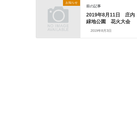
お知らせ
前の記事
2019年8月11日 庄内
緑地公園 花火大会
2019年8月3日