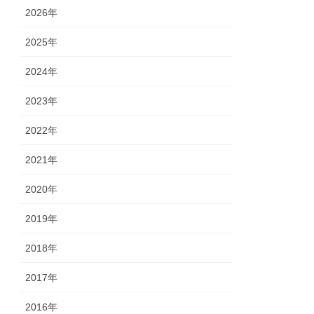
2026年
2025年
2024年
2023年
2022年
2021年
2020年
2019年
2018年
2017年
2016年