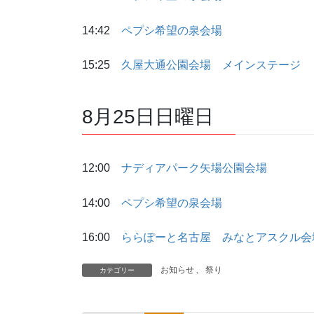
14:42
ペプシ希望の泉会場
15:25
久屋大通公園会場 メインステージ
8月25日日曜日
12:00
ナディアパーク矢場公園会場
14:00
ペプシ希望の泉会場
16:00
ららぽーと名古屋 みなとアスクル会
お知らせ
、
祭り
カテゴリー