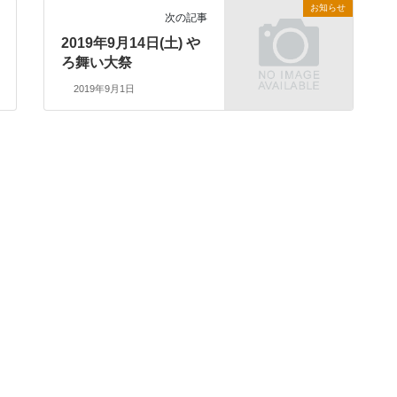
お知らせ
次の記事
2019年9月14日(土) や
ろ舞い大祭
2019年9月1日